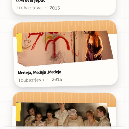
Zborovanje ptic
Trubarjeva · 2015
Medeja, Medeja, Medeja
Trubarjeva · 2015