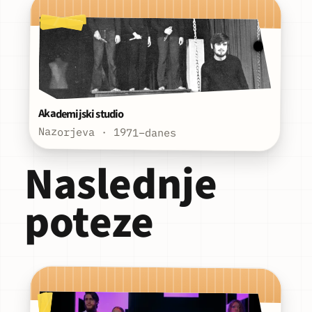
Akademijski studio
Nazorjeva · 1971–danes
Naslednje
poteze