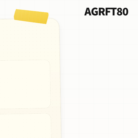
AGRFT80