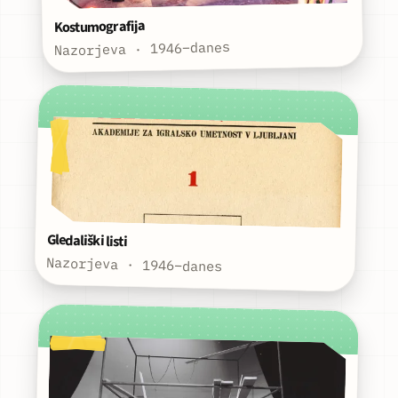
Kostumografija
Nazorjeva · 1946–danes
Gledališki listi
Nazorjeva · 1946–danes