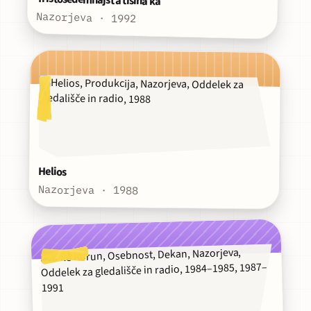
Nazorjeva · 1992
Helios
Nazorjeva · 1988