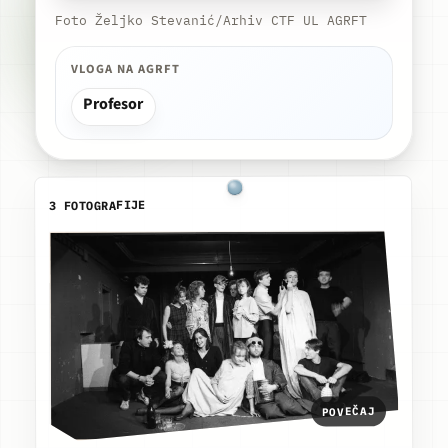
Foto Željko Stevanić/Arhiv CTF UL AGRFT
VLOGA NA AGRFT
Profesor
3 FOTOGRAFIJE
POVEČAJ