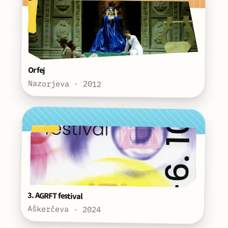
Orfej
Nazorjeva · 2012
3. AGRFT festival
Aškerčeva · 2024