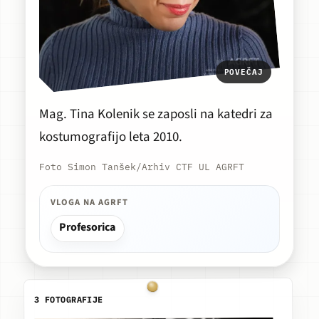
POVEČAJ
Mag. Tina Kolenik se zaposli na katedri za
kostumografijo leta 2010.
Foto Simon Tanšek/Arhiv CTF UL AGRFT
VLOGA NA AGRFT
Profesorica
3 FOTOGRAFIJE