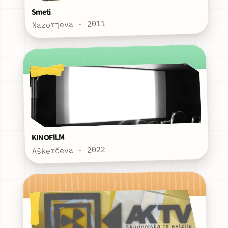
Smeti
Nazorjeva · 2011
KINOFILM
Aškerčeva · 2022