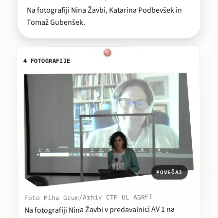
Na fotografiji Nina Žavbi, Katarina Podbevšek in
Tomaž Gubenšek.
4 FOTOGRAFIJE
POVEČAJ
Foto Miha Grum/Arhiv CTF UL AGRFT
Na fotografiji Nina Žavbi v predavalnici AV 1 na